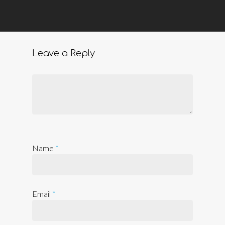
Leave a Reply
Name
*
Email
*