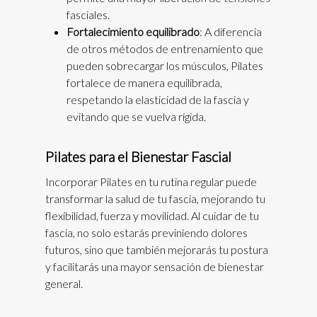
fasciales.
Fortalecimiento equilibrado
: A diferencia
de otros métodos de entrenamiento que
pueden sobrecargar los músculos, Pilates
fortalece de manera equilibrada,
respetando la elasticidad de la fascia y
evitando que se vuelva rígida.
Pilates para el Bienestar Fascial
Incorporar Pilates en tu rutina regular puede
transformar la salud de tu fascia, mejorando tu
flexibilidad, fuerza y movilidad. Al cuidar de tu
fascia, no solo estarás previniendo dolores
futuros, sino que también mejorarás tu postura
y facilitarás una mayor sensación de bienestar
general.