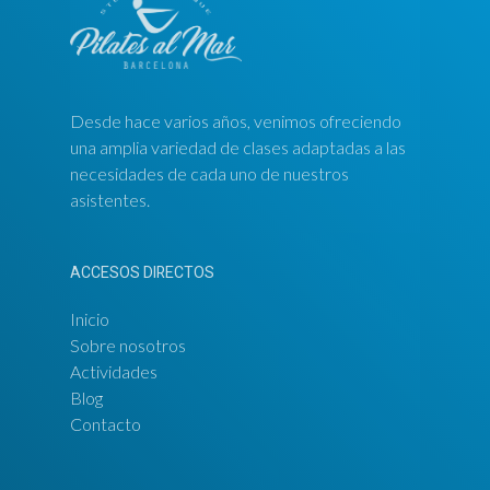
Desde hace varios años, venimos ofreciendo
una amplia variedad de clases adaptadas a las
necesidades de cada uno de nuestros
asistentes.
ACCESOS DIRECTOS
Inicio
Sobre nosotros
Actividades
Blog
Contacto