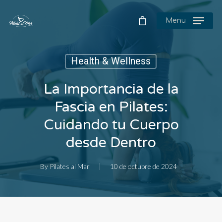
Menu
Health & Wellness
La Importancia de la
Fascia en Pilates:
Cuidando tu Cuerpo
desde Dentro
By
Pilates al Mar
10 de octubre de 2024