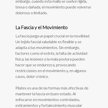
embargo, cuando esta malla se vuelve rígida,
tensa o dañada, el movimiento puede volverse
doloroso o limitado.
La Fascia y el Movimiento
La fascia juega un papel crucial en la movilidad.
Un tejido fascial saludable es flexible y se
adapta a tus movimientos. Sin embargo,
factores como el estrés, la falta de actividad
física, las lesiones o la mala postura pueden
hacer que se endurezca, provocando
restricciones en el movimiento y, en algunos
casos, dolor crónico.
Pilates es una de las formas más efectivas de
mantener la fascia en buen estado. Al
enfocarse en movimientos controlados,
estiramientos y fortalecimiento muscular