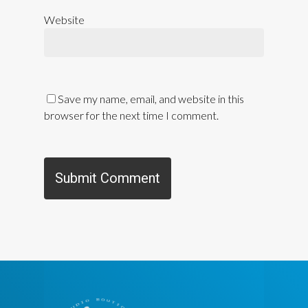
Website
Save my name, email, and website in this
browser for the next time I comment.