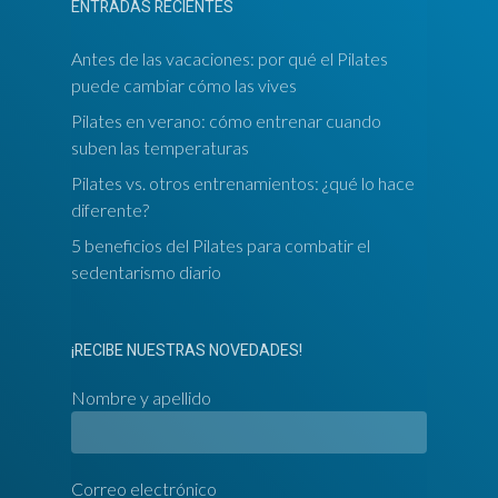
ENTRADAS RECIENTES
Antes de las vacaciones: por qué el Pilates
puede cambiar cómo las vives
Pilates en verano: cómo entrenar cuando
suben las temperaturas
Pilates vs. otros entrenamientos: ¿qué lo hace
diferente?
5 beneficios del Pilates para combatir el
sedentarismo diario
¡RECIBE NUESTRAS NOVEDADES!
Nombre y apellido
Correo electrónico