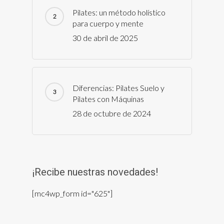
Pilates: un método holístico
para cuerpo y mente
30 de abril de 2025
Diferencias: Pilates Suelo y
Pilates con Máquinas
28 de octubre de 2024
¡Recibe nuestras novedades!
[mc4wp_form id="625"]