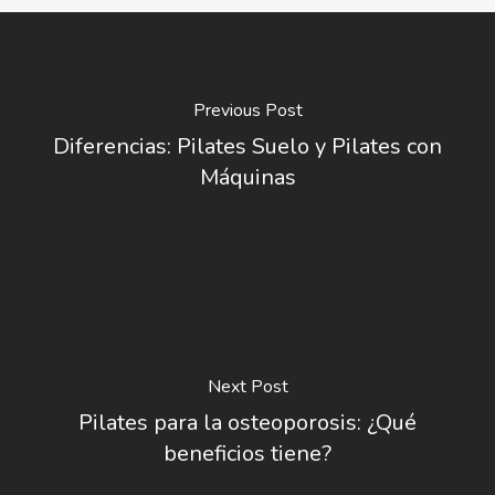
Previous Post
Diferencias: Pilates Suelo y Pilates con
Máquinas
Next Post
Pilates para la osteoporosis: ¿Qué
beneficios tiene?