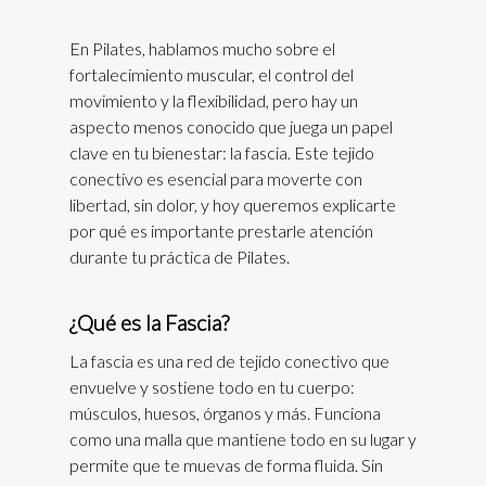
En Pilates, hablamos mucho sobre el
fortalecimiento muscular, el control del
movimiento y la flexibilidad, pero hay un
aspecto menos conocido que juega un papel
clave en tu bienestar: la fascia. Este tejido
conectivo es esencial para moverte con
libertad, sin dolor, y hoy queremos explicarte
por qué es importante prestarle atención
durante tu práctica de Pilates.
¿Qué es la Fascia?
La fascia es una red de tejido conectivo que
envuelve y sostiene todo en tu cuerpo:
músculos, huesos, órganos y más. Funciona
como una malla que mantiene todo en su lugar y
permite que te muevas de forma fluida. Sin