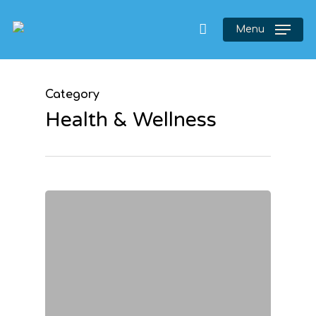
Menu
Category
Health & Wellness