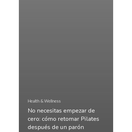
Health & Wellness
No necesitas empezar de
cero: cómo retomar Pilates
después de un parón