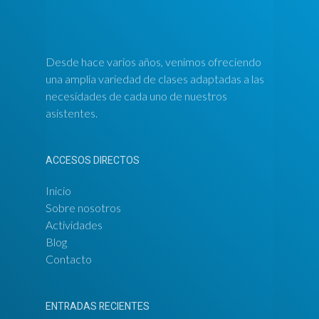
Desde hace varios años, venimos ofreciendo
una amplia variedad de clases adaptadas a las
necesidades de cada uno de nuestros
asistentes.
ACCESOS DIRECTOS
Inicio
Sobre nosotros
Actividades
Blog
Contacto
ENTRADAS RECIENTES