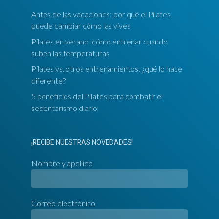
Antes de las vacaciones: por qué el Pilates
puede cambiar cómo las vives
Pilates en verano: cómo entrenar cuando
suben las temperaturas
Pilates vs. otros entrenamientos: ¿qué lo hace
diferente?
5 beneficios del Pilates para combatir el
sedentarismo diario
¡RECIBE NUESTRAS NOVEDADES!
Nombre y apellido
Correo electrónico