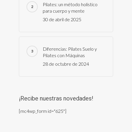
Pilates: un método holístico
para cuerpo y mente
30 de abril de 2025
Diferencias: Pilates Suelo y
Pilates con Máquinas
28 de octubre de 2024
¡Recibe nuestras novedades!
[mc4wp_form id="625"]