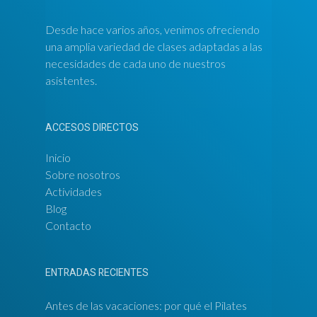
Desde hace varios años, venimos ofreciendo
una amplia variedad de clases adaptadas a las
necesidades de cada uno de nuestros
asistentes.
ACCESOS DIRECTOS
Inicio
Sobre nosotros
Actividades
Blog
Contacto
ENTRADAS RECIENTES
Antes de las vacaciones: por qué el Pilates