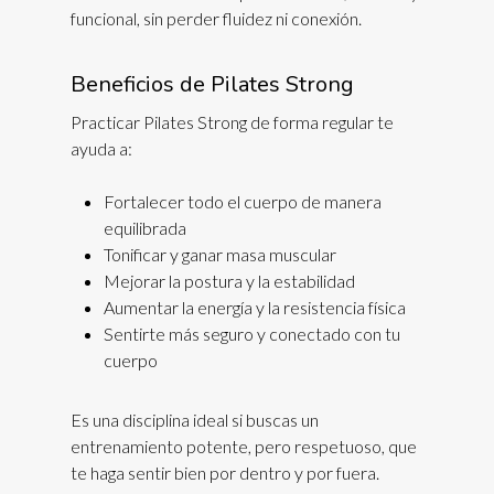
funcional, sin perder fluidez ni conexión.
Beneficios de Pilates Strong
Practicar Pilates Strong de forma regular te
ayuda a:
Fortalecer todo el cuerpo de manera
equilibrada
Tonificar y ganar masa muscular
Mejorar la postura y la estabilidad
Aumentar la energía y la resistencia física
Sentirte más seguro y conectado con tu
cuerpo
Es una disciplina ideal si buscas un
entrenamiento potente, pero respetuoso, que
te haga sentir bien por dentro y por fuera.