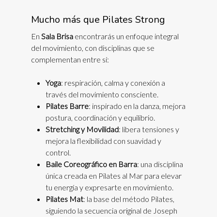
Mucho más que Pilates Strong
En
Sala Brisa
encontrarás un enfoque integral
del movimiento, con disciplinas que se
complementan entre sí:
Yoga
: respiración, calma y conexión a
través del movimiento consciente.
Pilates Barre
: inspirado en la danza, mejora
postura, coordinación y equilibrio.
Stretching y Movilidad
: libera tensiones y
mejora la flexibilidad con suavidad y
control.
Baile Coreográfico en Barra
: una disciplina
única creada en Pilates al Mar para elevar
tu energía y expresarte en movimiento.
Pilates Mat
: la base del método Pilates,
siguiendo la secuencia original de Joseph