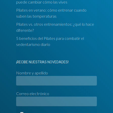
puede cambiar cómo las vives
Pilates en verano: cómo entrenar cuando
suben las temperaturas
Pilates vs. otros entrenamientos: ¿qué lo hace
diferente?
5 beneficios del Pilates para combatir el
sedentarismo diario
¡RECIBE NUESTRAS NOVEDADES!
Nombre y apellido
Correo electrónico