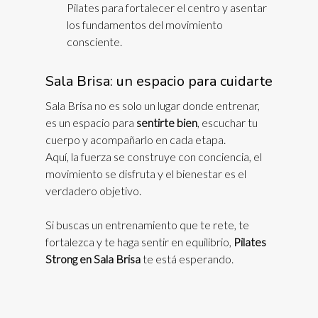
Pilates para fortalecer el centro y asentar
los fundamentos del movimiento
consciente.
Sala Brisa: un espacio para cuidarte
Sala Brisa no es solo un lugar donde entrenar,
es un espacio para
sentirte bien
, escuchar tu
cuerpo y acompañarlo en cada etapa.
Aquí, la fuerza se construye con conciencia, el
movimiento se disfruta y el bienestar es el
verdadero objetivo.
Si buscas un entrenamiento que te rete, te
fortalezca y te haga sentir en equilibrio,
Pilates
Strong en Sala Brisa
te está esperando.