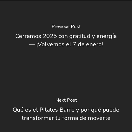
Previous Post
Cerramos 2025 con gratitud y energía
— ¡Volvemos el 7 de enero!
Next Post
Qué es el Pilates Barre y por qué puede
transformar tu forma de moverte