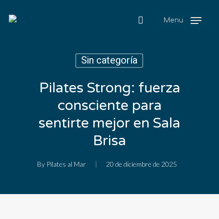
Menu
Sin categoría
Pilates Strong: fuerza
consciente para
sentirte mejor en Sala
Brisa
By
Pilates al Mar
20 de diciembre de 2025