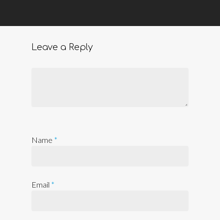
Leave a Reply
Name
*
Email
*