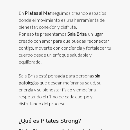
En
Pilates al Mar
seguimos creando espacios
donde el movimiento es una herramienta de
bienestar, conexión y disfrute.
Por eso te presentamos
Sala Brisa
, un lugar
creado con amor para que puedas reconectar
contigo, moverte con conciencia y fortalecer tu
cuerpo desde un enfoque saludable y
equilibrado.
Sala Brisa está pensada para personas
sin
patologías
que desean mejorar su salud, su
energía y su bienestar físico y emocional,
respetando el ritmo de cada cuerpo y
disfrutando del proceso.
¿Qué es Pilates Strong?