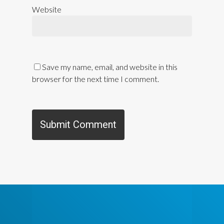
Website
Save my name, email, and website in this
browser for the next time I comment.