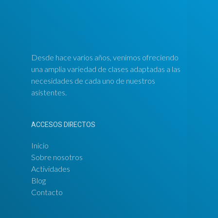
Desde hace varios años, venimos ofreciendo
una amplia variedad de clases adaptadas a las
necesidades de cada uno de nuestros
asistentes.
ACCESOS DIRECTOS
Inicio
Sobre nosotros
Actividades
Blog
Contacto