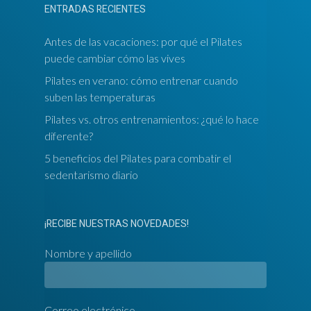
ENTRADAS RECIENTES
Antes de las vacaciones: por qué el Pilates
puede cambiar cómo las vives
Pilates en verano: cómo entrenar cuando
suben las temperaturas
Pilates vs. otros entrenamientos: ¿qué lo hace
diferente?
5 beneficios del Pilates para combatir el
sedentarismo diario
¡RECIBE NUESTRAS NOVEDADES!
Nombre y apellido
Correo electrónico