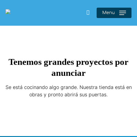
Menu
Tenemos grandes proyectos por
anunciar
Se está cocinando algo grande. Nuestra tienda está en
obras y pronto abrirá sus puertas.